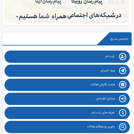
دسترسی سریع
ثبت نام
ورود کاربران
فرمت نگارش مقالات
مزایای کنفرانس
تعرفه های ثبت نام
داوری زودهنگام مقالات