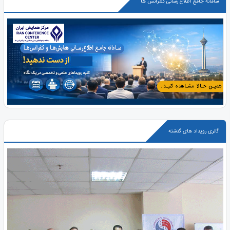
سامانه جامع اطلاع رسانی کنفرانس ها
گالری رویداد های گذشته