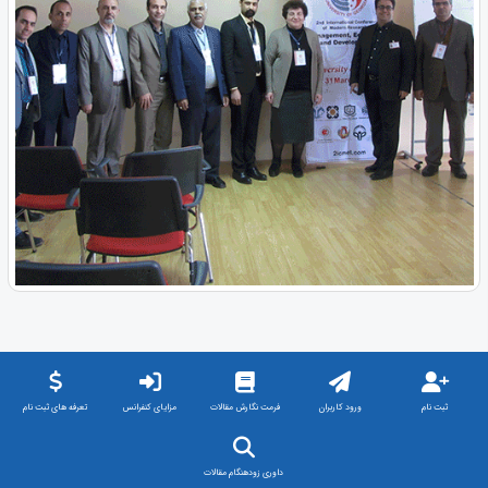
ثبت نام
ورود کاربران
فرمت نگارش مقالات
مزایای کنفرانس
تعرفه های ثبت نام
داوری زودهنگام مقالات