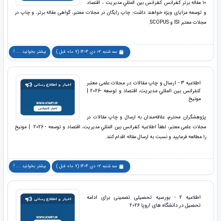
۱۰ مقاله برتر کنفرانس کنفرانس بين المللي مديريت ، اقتصاد
و توسعه مزایای ویژه خواهند داشت: چاپ رایگان در مجلات معتبر، گواهی مقاله برتر، و چاپ در
مجلات معتبر ISI و SCOPUS.
سه شنبه 02 دی 1404 (7 ماه قبل )
بیشتر بخوانید ... !
اطلاعیه 3 - ارسال و چاپ مقالات در مجلات علمی معتبر
کنفرانس بين المللي مديريت، اقتصاد و توسعه -2026 |
مونیخ
پژوهشگران محترم، علاقه‌مندان به ارسال و چاپ مقالات در
مجلات علمی معتبر، لطفاً اطلاعیه کنفرانس بين المللي مديريت، اقتصاد و توسعه - 2026 | مونیخ
را مطالعه فرمایید و نسبت به ارسال مقاله اقدام کنند.
سه شنبه 02 دی 1404 (7 ماه قبل )
بیشتر بخوانید ... !
اطلاعیه 2 - بورسیه تحصیلی تضمینی برای ادامه
تحصیل در دانشگاه های اروپا 2026