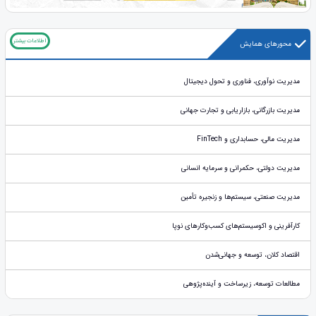
اطلاعات بیشتر
محورهای همایش
مدیریت نوآوری، فناوری و تحول دیجیتال
مدیریت بازرگانی، بازاریابی و تجارت جهانی
مدیریت مالی، حسابداری و FinTech
مدیریت دولتی، حکمرانی و سرمایه انسانی
مدیریت صنعتی، سیستم‌ها و زنجیره تأمین
کارآفرینی و اکوسیستم‌های کسب‌وکارهای نوپا
اقتصاد کلان، توسعه و جهانی‌شدن
مطالعات توسعه، زیرساخت و آینده‌پژوهی