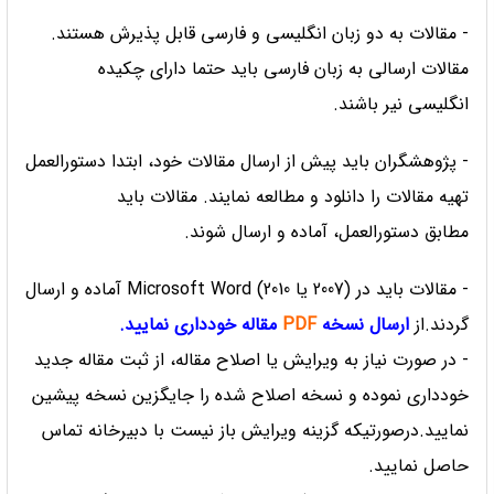
- مقالات به دو زبان انگلیسی و فارسی قابل پذیرش هستند.
مقالات ارسالی به زبان فارسی باید حتما دارای چکیده
انگلیسی نیر باشند.
- پژوهشگران باید پیش از ارسال مقالات خود، ابتدا دستورالعمل
تهیه مقالات را
دانلود
و مطالعه نمایند. مقالات باید
مطابق دستورالعمل، آماده و ارسال شوند.
- مقالات باید در (2007 یا 2010) Microsoft Word آماده و ارسال
گردند.از
ارسال نسخه
PDF
مقاله خودداری نمایید.
- در صورت نیاز به ویرایش یا اصلاح مقاله، از ثبت مقاله جدید
خودداری نموده و نسخه اصلاح شده را جایگزین نسخه پیشین
نمایید.درصورتیکه گزینه ویرایش باز نیست با دبیرخانه تماس
حاصل نمایید.