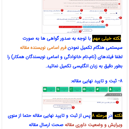
نکته خیلی مهم:
با توجه به صدور گواهی ها به صورت
سیستمی هنگام تکمیل نمودن
فرم اسامی نویسنده مقاله
لطفا فیلدهای (نام،نام خانوادگی و اسامی نویسندگان همکار) را
بطور دقیق به زبان انگلیسی تکمیل نمائید.
8- ثبت و تایید نهایی مقاله:
نکته
:در
مرحله 8
پس از ثبت و تایید نهایی مقاله حتما از منوی
ویرایش و وضعیت داوری مقاله
صحت ارسال مقاله