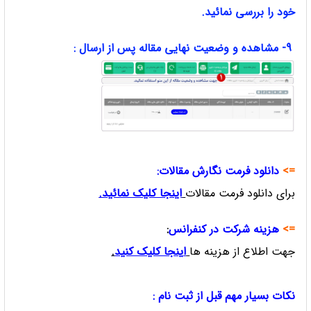
خود را بررسی نمائید.
9- مشاهده و وضعیت نهایی مقاله پس از ارسال :
=>
دانلود فرمت نگارش مقالات:
برای دانلود فرمت مقالات
اینجا کلیک نمائید
.
=>
هزینه شرکت در کنفرانس
:
جهت اطلاع از هزینه ها
ا
ینجا کلیک کنید
.
نکات بسیار مهم قبل از ثبت نام :