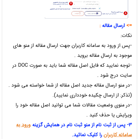
=>
ارسال مقاله
:
نکات:
-پس از ورود به سامانه کاربران جهت ارسال مقاله از منو های
موجود به ارسال مقاله بروید .
-توجه نمایید که فایل اصل مقاله شما باید به صورت DOC در
سایت درج شود .
-در منو ارسال مقاله جدید اصل مقاله از شما خواسته می شود .
(تذکر: از ارسال چکیده خودداری نمایید).
-در منوی وضعیت مقالات شما می توانید اصل مقاله خود را
ویرایش یا حذف کنید .
3- پس از ثبت نام از منو ثبت نام در همایش گزینه
ورود به
سامانه کاربران
را کلیک نمائید.