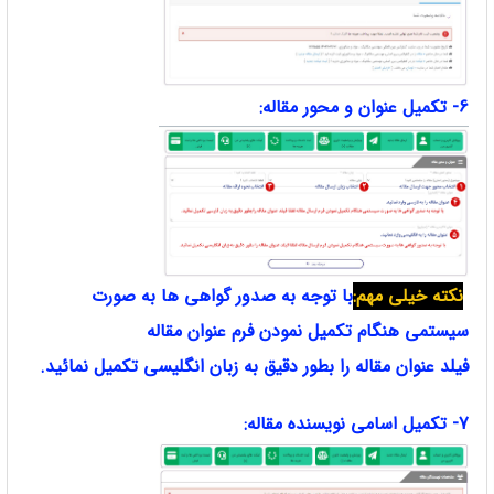
6- تکمیل عنوان و محور مقاله:
نکته خیلی مهم:
با توجه به صدور گواهی ها به صورت
سیستمی هنگام تکمیل نمودن فرم عنوان
مقاله
فیلد عنوان مقاله را بطور دقیق به زبان انگلیسی تکمیل نمائید.
7- تکمیل اسامی نویسنده مقاله: